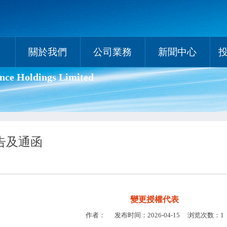
關於我們
公司業務
新聞中心
nce Holdings Limited
告及通函
變更授權代表
作者： 发布时间：2026-04-15 浏览次数：1