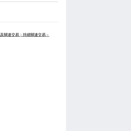
及關連交易；持續關連交易－