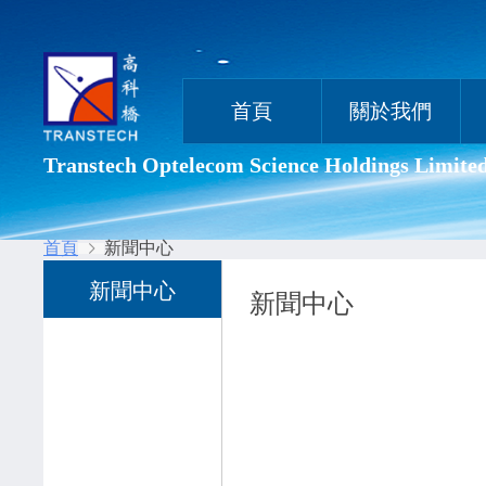
首頁
關於我們
Transtech Optelecom Science Holdings Limite
首頁
新聞中心
新聞中心
新聞中心