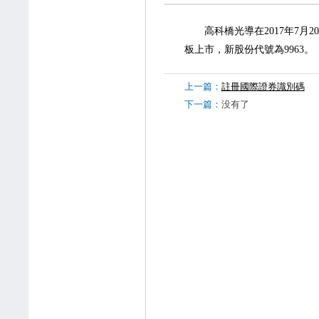
高科橋光導在2017年7月
板上市，新股份代號為9963。
上一篇：
註冊國際證券識別碼
下一篇：
没有了