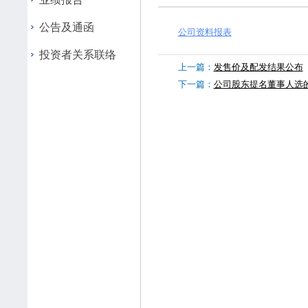
公告及通函
公司资料报表
投资者关系联络
上一篇：
发售价及配发结果公布
下一篇：
公司股东提名董事人选