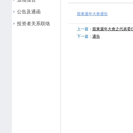
公告及通函
股東週年大會通告
投资者关系联络
上一篇：
股東週年大會之代表委
下一篇：
通告