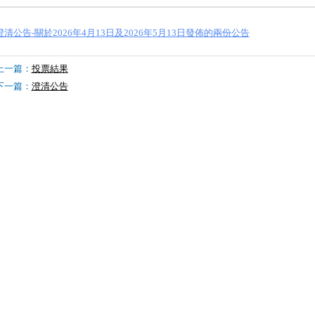
澄清公告-關於2026年4月13日及2026年5月13日發佈的兩份公告
上一篇：
投票結果
下一篇：
澄清公告